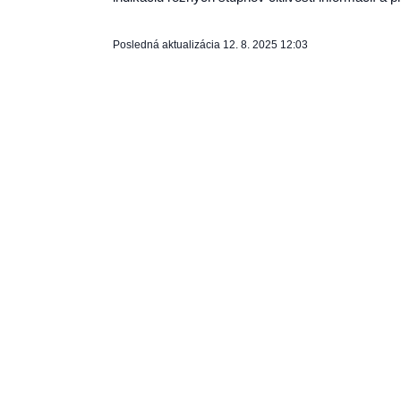
Posledná aktualizácia
12. 8. 2025 12:03