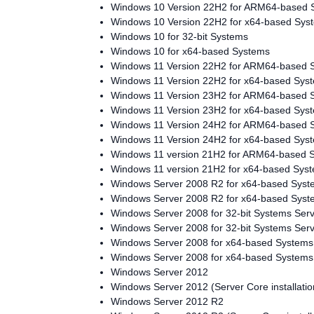
Windows 10 Version 22H2 for ARM64-based 
Windows 10 Version 22H2 for x64-based Sys
Windows 10 for 32-bit Systems
Windows 10 for x64-based Systems
Windows 11 Version 22H2 for ARM64-based 
Windows 11 Version 22H2 for x64-based Sys
Windows 11 Version 23H2 for ARM64-based 
Windows 11 Version 23H2 for x64-based Sys
Windows 11 Version 24H2 for ARM64-based 
Windows 11 Version 24H2 for x64-based Sys
Windows 11 version 21H2 for ARM64-based 
Windows 11 version 21H2 for x64-based Sys
Windows Server 2008 R2 for x64-based Syst
Windows Server 2008 R2 for x64-based System
Windows Server 2008 for 32-bit Systems Serv
Windows Server 2008 for 32-bit Systems Servi
Windows Server 2008 for x64-based Systems
Windows Server 2008 for x64-based Systems S
Windows Server 2012
Windows Server 2012 (Server Core installatio
Windows Server 2012 R2