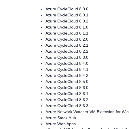
Azure CycleCloud 8.0.0
Azure CycleCloud 8.0.1
Azure CycleCloud 8.0.2
Azure CycleCloud 8.1.0
Azure CycleCloud 8.1.1
Azure CycleCloud 8.2.0
Azure CycleCloud 8.2.1
Azure CycleCloud 8.2.2
Azure CycleCloud 8.3.0
Azure CycleCloud 8.4.0
Azure CycleCloud 8.4.1
Azure CycleCloud 8.4.2
Azure CycleCloud 8.5.0
Azure CycleCloud 8.6.0
Azure CycleCloud 8.6.1
Azure CycleCloud 8.6.2
Azure CycleCloud 8.6.3
Azure Network Watcher VM Extension for Wi
Azure Stack Hub
Azure Web Apps