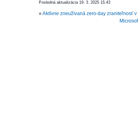
Posledná aktualizácia
19. 3. 2025 15:43
«
Aktívne zneužívaná zero-day zraniteľnosť 
Microsof