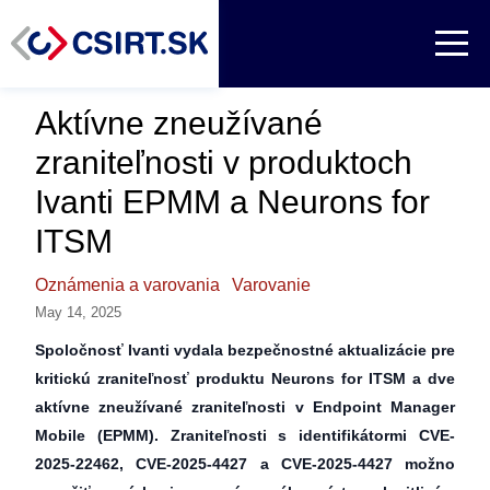
Aktívne zneužívané
zraniteľnosti v produktoch
Ivanti EPMM a Neurons for
ITSM
Oznámenia a varovania
Varovanie
May 14, 2025
Spoločnosť Ivanti vydala bezpečnostné aktualizácie pre
kritickú zraniteľnosť produktu Neurons for ITSM a dve
aktívne zneužívané zraniteľnosti v Endpoint Manager
Mobile (EPMM). Zraniteľnosti s identifikátormi CVE-
2025-22462, CVE-2025-4427 a CVE-2025-4427 možno