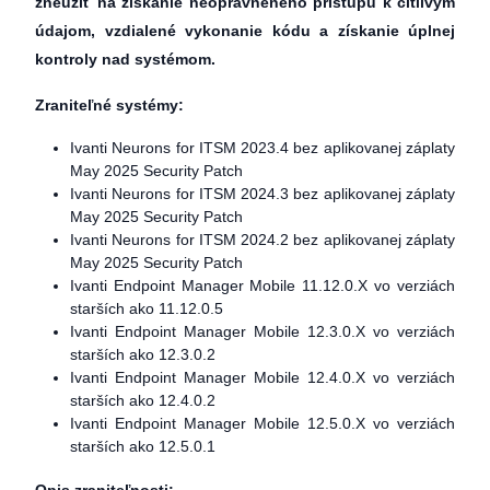
zneužiť na získanie neoprávneného prístupu k citlivým
údajom, vzdialené vykonanie kódu a získanie úplnej
kontroly nad systémom.
Zraniteľné systémy:
Ivanti Neurons for ITSM 2023.4 bez aplikovanej záplaty
May 2025 Security Patch
Ivanti Neurons for ITSM 2024.3 bez aplikovanej záplaty
May 2025 Security Patch
Ivanti Neurons for ITSM 2024.2 bez aplikovanej záplaty
May 2025 Security Patch
Ivanti Endpoint Manager Mobile 11.12.0.X vo verziách
starších ako 11.12.0.5
Ivanti Endpoint Manager Mobile 12.3.0.X vo verziách
starších ako 12.3.0.2
Ivanti Endpoint Manager Mobile 12.4.0.X vo verziách
starších ako 12.4.0.2
Ivanti Endpoint Manager Mobile 12.5.0.X vo verziách
starších ako 12.5.0.1