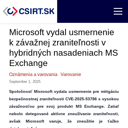
Microsoft vydal usmernenie
k závažnej zraniteľnosti v
hybridných nasadeniach MS
Exchange
Oznámenia a varovania
Varovanie
September 1, 2025
Spoločnosť Microsoft vydala usmernenie pre mitigáciu
bezpečnostnej zraniteľnosti CVE-2025-53786 s vysokou
závažnosťou pre svoj produkt MS Exchange. Zatiaľ
nebolo detegované aktívne zneužívanie zraniteľnosti,
avšak Microsoft varuje, že zneužitie je ťažko