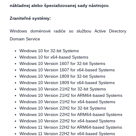
nákladnej alebo špecializovanej sady nástrojov.
Zraniteľné systémy:
Windows doménové radiče so službou Active Directory
Domain Service
Windows 10 for 32-bit Systems
Windows 10 for x64-based Systems
Windows 10 Version 1607 for 32-bit Systems
Windows 10 Version 1607 for x64-based Systems
Windows 10 Version 1809 for 32-bit Systems
Windows 10 Version 1809 for x64-based Systems
Windows 10 Version 21H2 for 32-bit Systems
Windows 10 Version 21H2 for ARM64-based Systems
Windows 10 Version 21H2 for x64-based Systems
Windows 10 Version 22H2 for 32-bit Systems
Windows 10 Version 22H2 for ARM64-based Systems
Windows 10 Version 22H2 for x64-based Systems
Windows 11 Version 22H2 for ARM64-based Systems
Windows 11 Version 22H2 for x64-based Systems