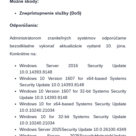
Možné škody:
Zneprístupnenie služby (DoS)
Odporúčania:
Administrátorom zraniteľných systémov odporúčame
bezodkladne vykonať aktualizácie vydané 10. júna.
Konkrétne na:
Windows Server 2016 Security Update
10.0.14393.8148
Windows 10 Version 1607 for x64-based Systems
Security Update 10.0.14393.8148
Windows 10 Version 1607 for 32-bit Systems Security
Update 10.0.14393.8148
Windows 10 for x64-based Systems Security Update
10.0.10240.21034
Windows 10 for 32-bit Systems Security Update
10.0.10240.21034
Windows Server 2025Security Update 10.0.26100.4349
Windows Server 2025SecurityHotpatchUpdate