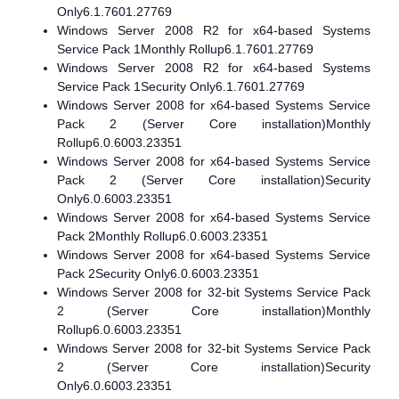
Only6.1.7601.27769
Windows Server 2008 R2 for x64-based Systems
Service Pack 1Monthly Rollup6.1.7601.27769
Windows Server 2008 R2 for x64-based Systems
Service Pack 1Security Only6.1.7601.27769
Windows Server 2008 for x64-based Systems Service
Pack 2 (Server Core installation)Monthly
Rollup6.0.6003.23351
Windows Server 2008 for x64-based Systems Service
Pack 2 (Server Core installation)Security
Only6.0.6003.23351
Windows Server 2008 for x64-based Systems Service
Pack 2Monthly Rollup6.0.6003.23351
Windows Server 2008 for x64-based Systems Service
Pack 2Security Only6.0.6003.23351
Windows Server 2008 for 32-bit Systems Service Pack
2 (Server Core installation)Monthly
Rollup6.0.6003.23351
Windows Server 2008 for 32-bit Systems Service Pack
2 (Server Core installation)Security
Only6.0.6003.23351