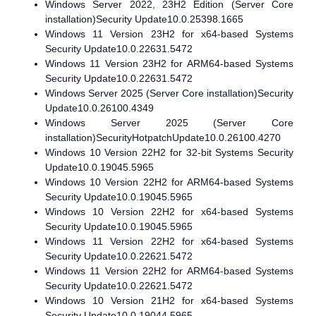
Windows Server 2022, 23H2 Edition (Server Core
installation)Security Update10.0.25398.1665
Windows 11 Version 23H2 for x64-based Systems
Security Update10.0.22631.5472
Windows 11 Version 23H2 for ARM64-based Systems
Security Update10.0.22631.5472
Windows Server 2025 (Server Core installation)Security
Update10.0.26100.4349
Windows Server 2025 (Server Core
installation)SecurityHotpatchUpdate10.0.26100.4270
Windows 10 Version 22H2 for 32-bit Systems Security
Update10.0.19045.5965
Windows 10 Version 22H2 for ARM64-based Systems
Security Update10.0.19045.5965
Windows 10 Version 22H2 for x64-based Systems
Security Update10.0.19045.5965
Windows 11 Version 22H2 for x64-based Systems
Security Update10.0.22621.5472
Windows 11 Version 22H2 for ARM64-based Systems
Security Update10.0.22621.5472
Windows 10 Version 21H2 for x64-based Systems
Security Update10.0.19044.5965