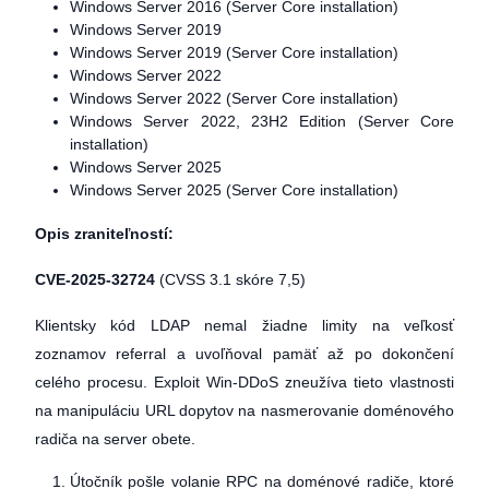
Windows Server 2016 (Server Core installation)
Windows Server 2019
Windows Server 2019 (Server Core installation)
Windows Server 2022
Windows Server 2022 (Server Core installation)
Windows Server 2022, 23H2 Edition (Server Core
installation)
Windows Server 2025
Windows Server 2025 (Server Core installation)
Opis zraniteľností:
CVE-2025-32724
(CVSS 3.1 skóre 7,5)
Klientsky kód LDAP nemal žiadne limity na veľkosť
zoznamov referral a uvoľňoval pamäť až po dokončení
celého procesu. Exploit Win-DDoS zneužíva tieto vlastnosti
na manipuláciu URL dopytov na nasmerovanie doménového
radiča na server obete.
Útočník pošle volanie RPC na doménové radiče, ktoré