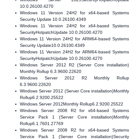
10.0.26100.4270
Windows 11 Version 24H2 for x64-based Systems
Security Update 10.0.26100.4349
Windows 11 Version 24H2 for x64-based Systems
SecurityHotpatchUpdate 10.0.26100.4270
Windows 11 Version 24H2 for ARM64-based Systems
Security Update10.0.26100.4349
Windows 11 Version 24H2 for ARM64-based Systems
SecurityHotpatchUpdate 10.0.26100.4270
Windows Server 2012 R2 (Server Core installation)
Monthly Rollup 6.3.9600.22620
Windows Server 2012 R2 Monthly Rollup
6.3.9600.22620
Windows Server 2012 (Server Core installation)Monthly
Rollup6.2.9200.25522
Windows Server 2012Monthly Rollup6.2.9200.25522
Windows Server 2008 R2 for x64-based Systems
Service Pack 1 (Server Core installation)Monthly
Rollup6.1.7601.27769
Windows Server 2008 R2 for x64-based Systems
Service Pack 1 (Server Core installation)Security