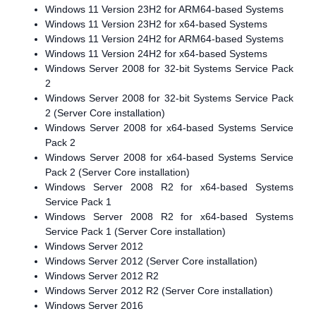
Windows 11 Version 23H2 for ARM64-based Systems
Windows 11 Version 23H2 for x64-based Systems
Windows 11 Version 24H2 for ARM64-based Systems
Windows 11 Version 24H2 for x64-based Systems
Windows Server 2008 for 32-bit Systems Service Pack
2
Windows Server 2008 for 32-bit Systems Service Pack
2 (Server Core installation)
Windows Server 2008 for x64-based Systems Service
Pack 2
Windows Server 2008 for x64-based Systems Service
Pack 2 (Server Core installation)
Windows Server 2008 R2 for x64-based Systems
Service Pack 1
Windows Server 2008 R2 for x64-based Systems
Service Pack 1 (Server Core installation)
Windows Server 2012
Windows Server 2012 (Server Core installation)
Windows Server 2012 R2
Windows Server 2012 R2 (Server Core installation)
Windows Server 2016