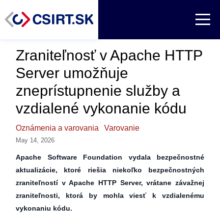
Zraniteľnosť v Apache HTTP
Server umožňuje
zneprístupnenie služby a
vzdialené vykonanie kódu
Oznámenia a varovania
Varovanie
May 14, 2026
Apache Software Foundation vydala bezpečnostné
aktualizácie, ktoré riešia niekoľko bezpečnostných
zraniteľností v Apache HTTP Server, vrátane závažnej
zraniteľnosti, ktorá by mohla viesť k vzdialenému
vykonaniu kódu.