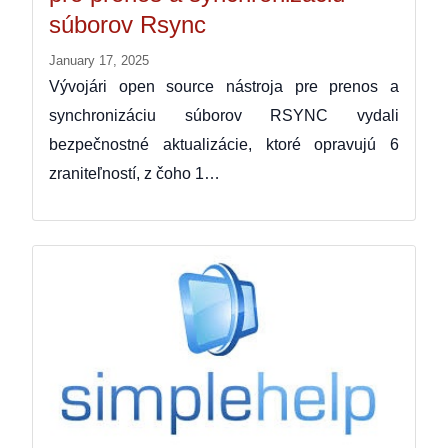
súborov Rsync
January 17, 2025
Vývojári open source nástroja pre prenos a
synchronizáciu súborov RSYNC vydali
bezpečnostné aktualizácie, ktoré opravujú 6
zraniteľností, z čoho 1…