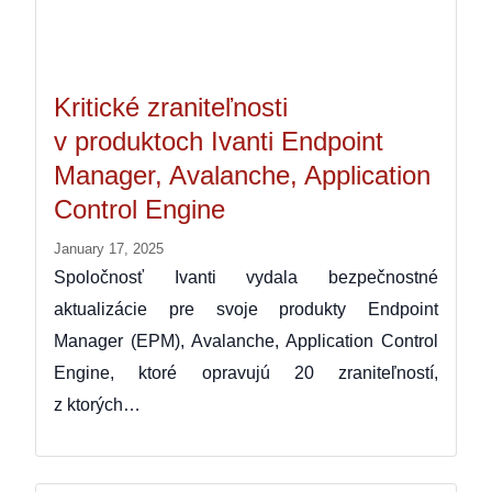
Kritické zraniteľnosti
v produktoch Ivanti Endpoint
Manager, Avalanche, Application
Control Engine
January 17, 2025
Spoločnosť Ivanti vydala bezpečnostné
aktualizácie pre svoje produkty Endpoint
Manager (EPM), Avalanche, Application Control
Engine, ktoré opravujú 20 zraniteľností,
z ktorých…