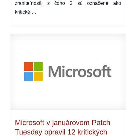
zraniteľností, z čoho 2 sú označené ako
kritické….
Microsoft v januárovom Patch
Tuesday opravil 12 kritických