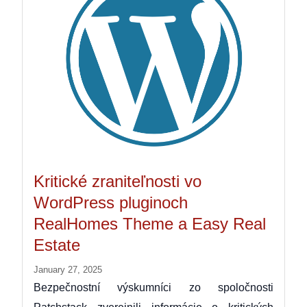
Kritické zraniteľnosti vo
WordPress pluginoch
RealHomes Theme a Easy Real
Estate
January 27, 2025
Bezpečnostní výskumníci zo spoločnosti