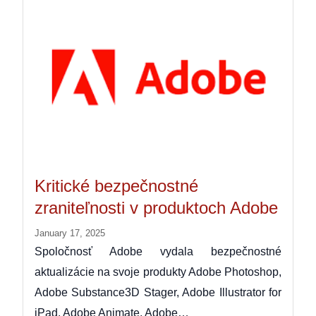
Kritické bezpečnostné
zraniteľnosti v produktoch Adobe
January 17, 2025
Spoločnosť Adobe vydala bezpečnostné
aktualizácie na svoje produkty Adobe Photoshop,
Adobe Substance3D Stager, Adobe Illustrator for
iPad, Adobe Animate, Adobe…