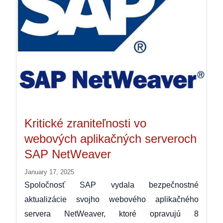
Kritické zraniteľnosti vo
webových aplikačných serveroch
SAP NetWeaver
January 17, 2025
Spoločnosť SAP vydala bezpečnostné
aktualizácie svojho webového aplikačného
servera NetWeaver, ktoré opravujú 8