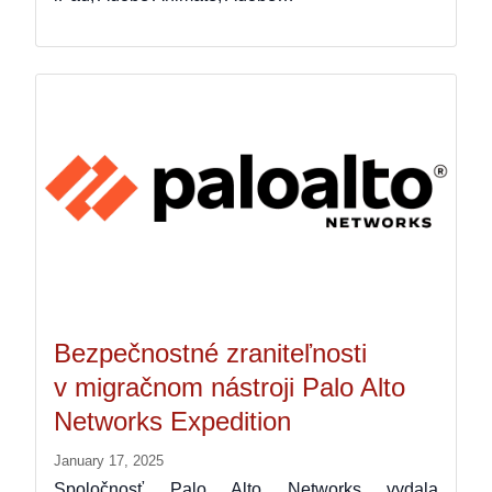
Bezpečnostné zraniteľnosti
v migračnom nástroji Palo Alto
Networks Expedition
January 17, 2025
Spoločnosť Palo Alto Networks vydala