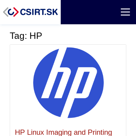
Tag: HP
HP Linux Imaging and Printing