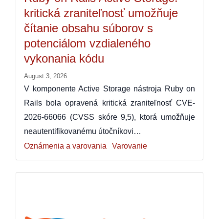
kritická zraniteľnosť umožňuje
čítanie obsahu súborov s
potenciálom vzdialeného
vykonania kódu
August 3, 2026
V komponente Active Storage nástroja Ruby on
Rails bola opravená kritická zraniteľnosť CVE-
2026-66066 (CVSS skóre 9,5), ktorá umožňuje
neautentifikovanému útočníkovi…
Oznámenia a varovania
Varovanie