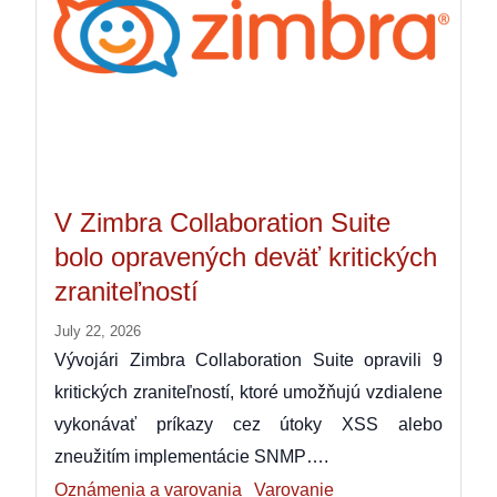
V Zimbra Collaboration Suite
bolo opravených deväť kritických
zraniteľností
July 22, 2026
Vývojári Zimbra Collaboration Suite opravili 9
kritických zraniteľností, ktoré umožňujú vzdialene
vykonávať príkazy cez útoky XSS alebo
zneužitím implementácie SNMP….
Oznámenia a varovania
Varovanie