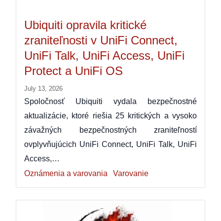
Ubiquiti opravila kritické
zraniteľnosti v UniFi Connect,
UniFi Talk, UniFi Access, UniFi
Protect a UniFi OS
July 13, 2026
Spoločnosť Ubiquiti vydala bezpečnostné
aktualizácie, ktoré riešia 25 kritických a vysoko
závažných bezpečnostných zraniteľností
ovplyvňujúcich UniFi Connect, UniFi Talk, UniFi
Access,…
Oznámenia a varovania
Varovanie