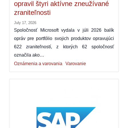
opravil štyri aktívne zneužívané
zraniteľnosti
July 17, 2026
Spoločnosť Microsoft vydala v júli 2026 balík
opráv pre portfólio svojich produktov opravujúci
622 zraniteľností, z ktorých 62 spoločnosť
označila ako…
Oznámenia a varovania
Varovanie