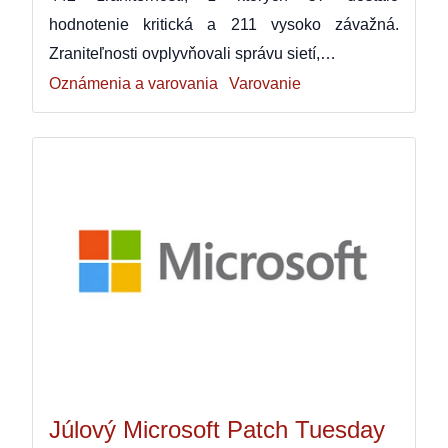
hodnotenie kritická a 211 vysoko závažná.
Zraniteľnosti ovplyvňovali správu sietí,…
Oznámenia a varovania
Varovanie
Júlový Microsoft Patch Tuesday