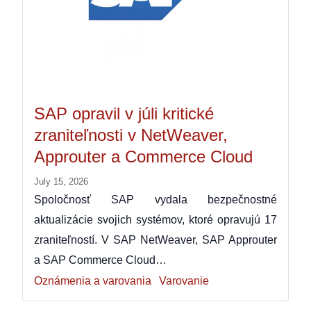
SAP opravil v júli kritické
zraniteľnosti v NetWeaver,
Approuter a Commerce Cloud
July 15, 2026
Spoločnosť SAP vydala bezpečnostné
aktualizácie svojich systémov, ktoré opravujú 17
zraniteľností. V SAP NetWeaver, SAP Approuter
a SAP Commerce Cloud…
Oznámenia a varovania
Varovanie