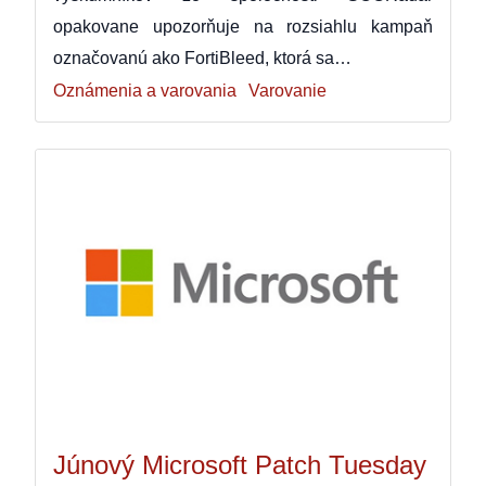
opakovane upozorňuje na rozsiahlu kampaň
označovanú ako FortiBleed, ktorá sa…
Oznámenia a varovania
Varovanie
Júnový Microsoft Patch Tuesday