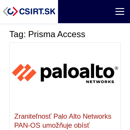
Tag: Prisma Access
Zraniteľnosť Palo Alto Networks
PAN-OS umožňuje obísť