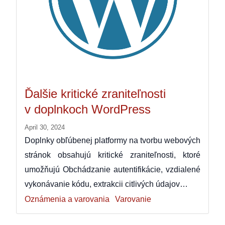
Ďalšie kritické zraniteľnosti
v doplnkoch WordPress
April 30, 2024
Doplnky obľúbenej platformy na tvorbu webových
stránok obsahujú kritické zraniteľnosti, ktoré
umožňujú Obchádzanie autentifikácie, vzdialené
vykonávanie kódu, extrakcii citlivých údajov…
Oznámenia a varovania
Varovanie