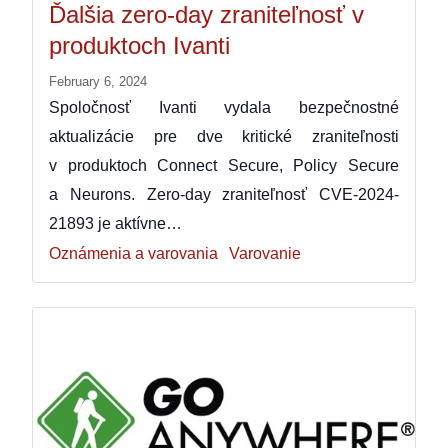
Ďalšia zero-day zraniteľnosť v
produktoch Ivanti
February 6, 2024
Spoločnosť Ivanti vydala bezpečnostné
aktualizácie pre dve kritické zraniteľnosti
v produktoch Connect Secure, Policy Secure
a Neurons. Zero-day zraniteľnosť CVE-2024-
21893 je aktívne…
Oznámenia a varovania
Varovanie