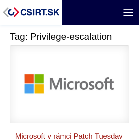
Tag: Privilege-escalation
Microsoft v rámci Patch Tuesday