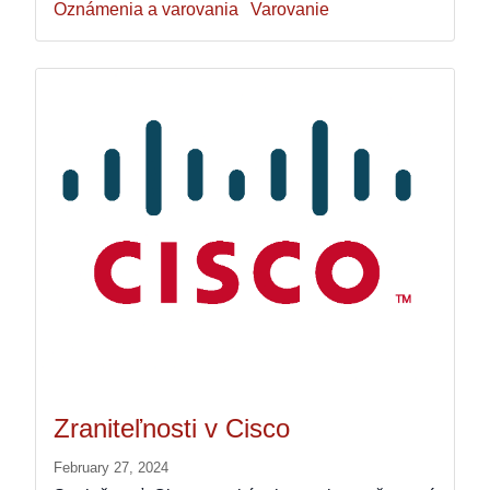
Oznámenia a varovania
Varovanie
Zraniteľnosti v Cisco
February 27, 2024