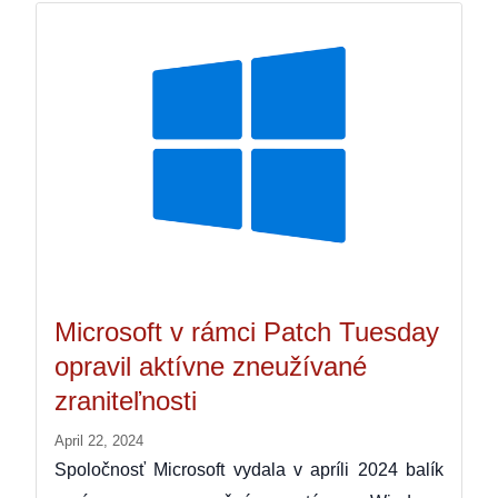
Microsoft v rámci Patch Tuesday
opravil aktívne zneužívané
zraniteľnosti
April 22, 2024
Spoločnosť Microsoft vydala v apríli 2024 balík