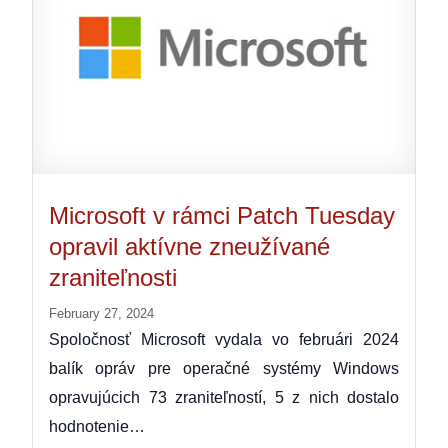
Microsoft v rámci Patch Tuesday
opravil aktívne zneužívané
zraniteľnosti
February 27, 2024
Spoločnosť Microsoft vydala vo februári 2024
balík opráv pre operačné systémy Windows
opravujúcich 73 zraniteľností, 5 z nich dostalo
hodnotenie…