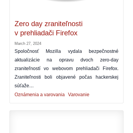
Zero day zraniteľnosti
v prehliadači Firefox
March 27, 2024
Spoločnosť Mozilla vydala bezpečnostné
aktualizácie na opravu dvoch zero-day
zraniteľností vo webovom prehliadači Firefox.
Zraniteľnosti boli objavené počas hackerskej
súťaže…
Oznámenia a varovania
Varovanie