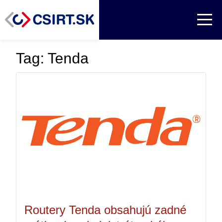
Tag: Tenda
Routery Tenda obsahujú zadné