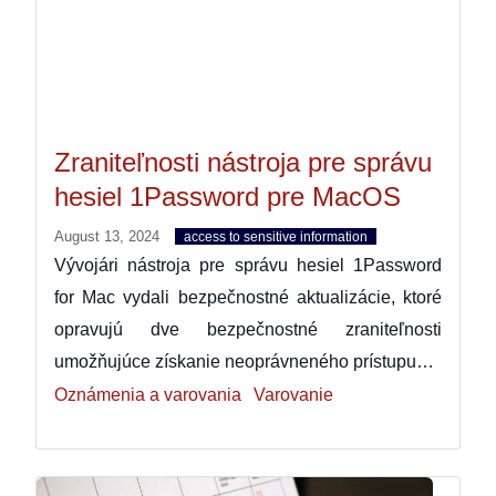
Zraniteľnosti nástroja pre správu
hesiel 1Password pre MacOS
August 13, 2024
access to sensitive information
Vývojári nástroja pre správu hesiel 1Password
for Mac vydali bezpečnostné aktualizácie, ktoré
opravujú dve bezpečnostné zraniteľnosti
umožňujúce získanie neoprávneného prístupu…
Oznámenia a varovania
Varovanie