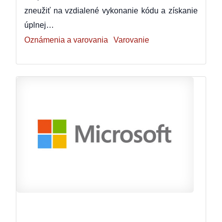
zneužiť na vzdialené vykonanie kódu a získanie
úplnej…
Oznámenia a varovania
Varovanie