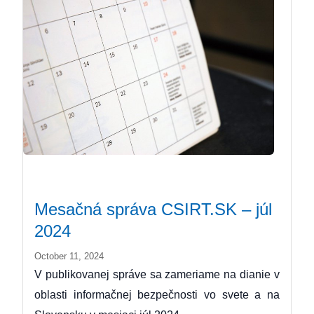
Mesačná správa CSIRT.SK – júl
2024
October 11, 2024
V publikovanej správe sa zameriame na dianie v
oblasti informačnej bezpečnosti vo svete a na